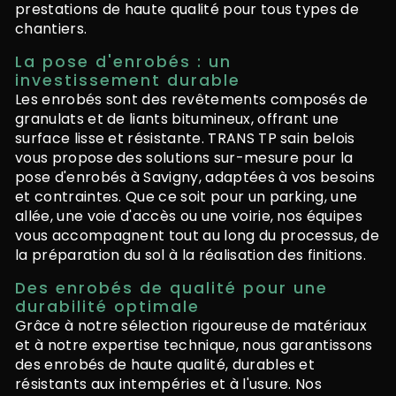
prestations de haute qualité pour tous types de
chantiers.
La pose d'enrobés : un
investissement durable
Les enrobés sont des revêtements composés de
granulats et de liants bitumineux, offrant une
surface lisse et résistante. TRANS TP sain belois
vous propose des solutions sur-mesure pour la
pose d'enrobés à Savigny, adaptées à vos besoins
et contraintes. Que ce soit pour un parking, une
allée, une voie d'accès ou une voirie, nos équipes
vous accompagnent tout au long du processus, de
la préparation du sol à la réalisation des finitions.
Des enrobés de qualité pour une
durabilité optimale
Grâce à notre sélection rigoureuse de matériaux
et à notre expertise technique, nous garantissons
des enrobés de haute qualité, durables et
résistants aux intempéries et à l'usure. Nos