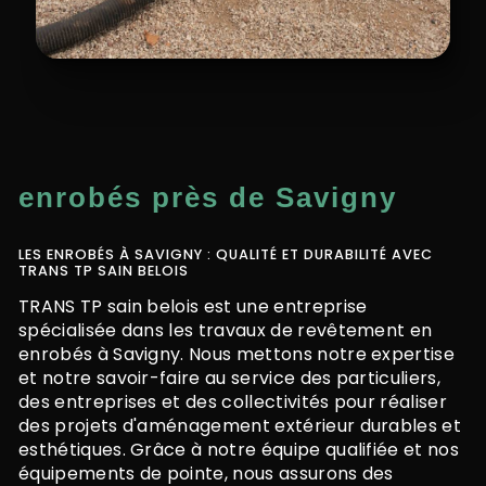
enrobés près de Savigny
LES ENROBÉS À SAVIGNY : QUALITÉ ET DURABILITÉ AVEC
TRANS TP SAIN BELOIS
TRANS TP sain belois est une entreprise
spécialisée dans les travaux de revêtement en
enrobés à Savigny. Nous mettons notre expertise
et notre savoir-faire au service des particuliers,
des entreprises et des collectivités pour réaliser
des projets d'aménagement extérieur durables et
esthétiques. Grâce à notre équipe qualifiée et nos
équipements de pointe, nous assurons des