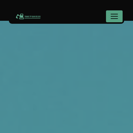
Panneau de gestion des cookies