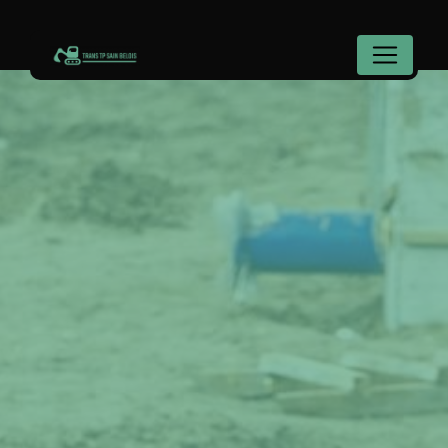
Panneau de gestion des cookies