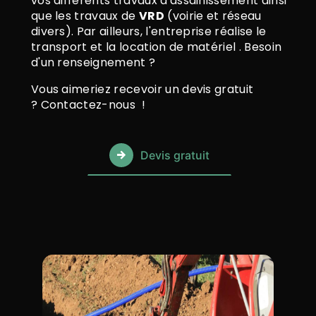
vos différents travaux d'assainissement ainsi
que les travaux de
VRD
(voirie et réseau
divers). Par ailleurs, l'entreprise réalise le
transport et la location de matériel . Besoin
d'un renseignement ?
Vous aimeriez recevoir un devis gratuit
? Contactez-nous !
Devis gratuit