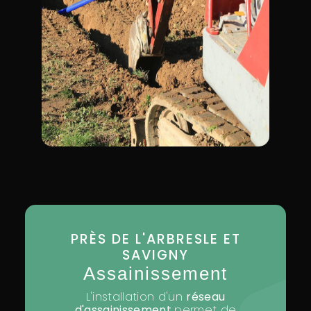
PRÈS DE L'ARBRESLE ET
SAVIGNY
Assainissement
L'installation d'un
réseau
d'assainissement
permet de