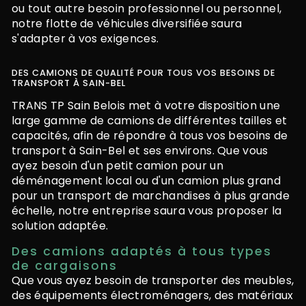
ou tout autre besoin professionnel ou personnel,
notre flotte de véhicules diversifiée saura
s'adapter à vos exigences.
DES CAMIONS DE QUALITÉ POUR TOUS VOS BESOINS DE
TRANSPORT À SAIN-BEL
TRANS TP Sain Belois met à votre disposition une
large gamme de camions de différentes tailles et
capacités, afin de répondre à tous vos besoins de
transport à Sain-Bel et ses environs. Que vous
ayez besoin d'un petit camion pour un
déménagement local ou d'un camion plus grand
pour un transport de marchandises à plus grande
échelle, notre entreprise saura vous proposer la
solution adaptée.
Des camions adaptés à tous types
de cargaisons
Que vous ayez besoin de transporter des meubles,
des équipements électroménagers, des matériaux