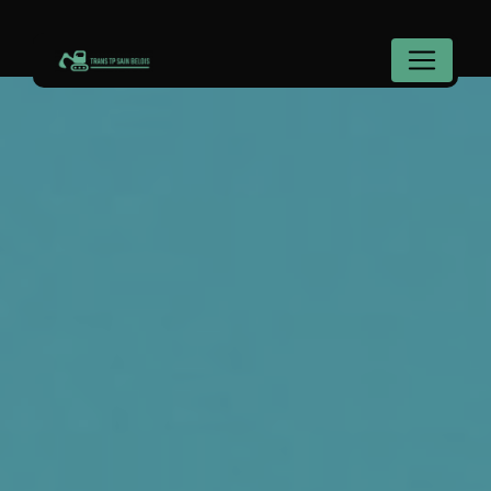
Panneau de gestion des cookies