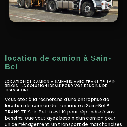
location de camion à Sain-
Bel
LOCATION DE CAMION À SAIN-BEL AVEC TRANS TP SAIN
BELOIS : LA SOLUTION IDÉALE POUR VOS BESOINS DE
TRANSPORT
Vous êtes à la recherche d'une entreprise de
location de camion de confiance à Sain-Bel ?
TRANS TP Sain Belois est là pour répondre à vos
besoins. Que vous ayez besoin d'un camion pour
un déménagement, un transport de marchandises