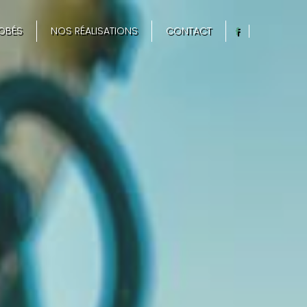
OBÉS
NOS RÉALISATIONS
CONTACT