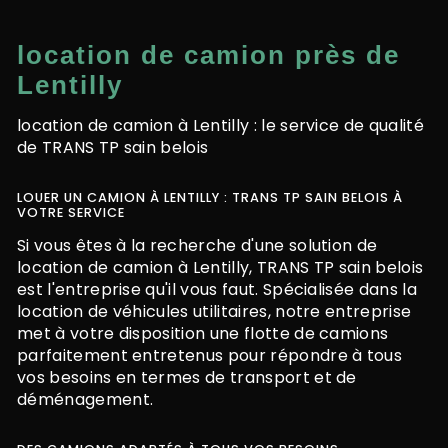
location de camion près de
Lentilly
location de camion à Lentilly : le service de qualité
de TRANS TP sain belois
LOUER UN CAMION À LENTILLY : TRANS TP SAIN BELOIS À
VOTRE SERVICE
Si vous êtes à la recherche d'une solution de
location de camion à Lentilly, TRANS TP sain belois
est l'entreprise qu'il vous faut. Spécialisée dans la
location de véhicules utilitaires, notre entreprise
met à votre disposition une flotte de camions
parfaitement entretenus pour répondre à tous
vos besoins en termes de transport et de
déménagement.