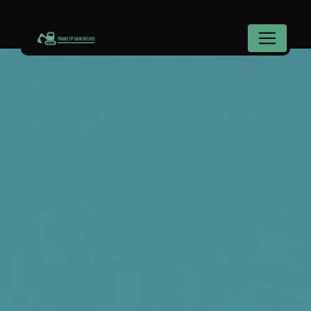
Panneau de gestion des cookies