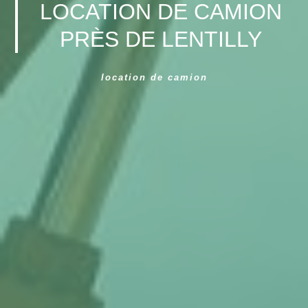
LOCATION DE CAMION
PRÈS DE LENTILLY
location de camion