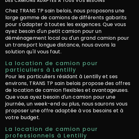
DES CAMIONS ADAPTÉS À TOUS VOS BESOINS
Chez TRANS TP sain belois, nous proposons une
large gamme de camions de différents gabarits
pour s'adapter à toutes les exigences. Que vous
ayez besoin d'un petit camion pour un
déménagement local ou d'un grand camion pour
un transport longue distance, nous avons la
solution qu'il vous faut.
La location de camion pour
particuliers à Lentilly
Pour les particuliers résidant à Lentilly et ses
environs, TRANS TP sain belois propose des offres
de location de camion flexibles et avantageuses.
Que vous ayez besoin d'un camion pour une
journée, un week-end ou plus, nous saurons vous
proposer une offre adaptée à vos besoins et à
votre budget.
La location de camion pour
professionnels à Lentilly