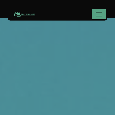
Panneau de gestion des cookies