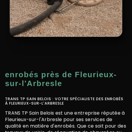
enrobés près de Fleurieux-
sur-l'Arbresle
TRANS TP SAIN BELOIS : VOTRE SPÉCIALISTE DES ENROBÉS
À FLEURIEUX-SUR-L'ARBRESLE
TRANS TP Sain Belois est une entreprise réputée à
Fleurieux-sur-l'Arbresle pour ses services de
qualité en matière d'enrobés. Que ce soit pour des