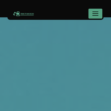
Panneau de gestion des cookies