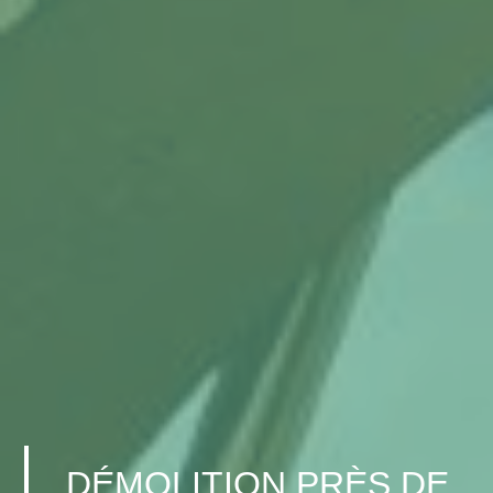
DÉMOLITION PRÈS DE