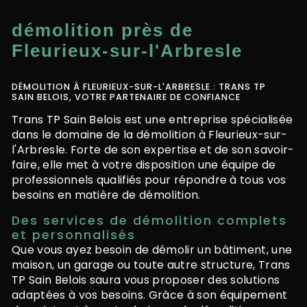
démolition près de
Fleurieux-sur-l'Arbresle
DÉMOLITION À FLEURIEUX-SUR-L'ARBRESLE : TRANS TP
SAIN BELOIS, VOTRE PARTENAIRE DE CONFIANCE
Trans TP Sain Belois est une entreprise spécialisée
dans le domaine de la démolition à Fleurieux-sur-
l'Arbresle. Forte de son expertise et de son savoir-
faire, elle met à votre disposition une équipe de
professionnels qualifiés pour répondre à tous vos
besoins en matière de démolition.
Des services de démolition complets
et personnalisés
Que vous ayez besoin de démolir un bâtiment, une
maison, un garage ou toute autre structure, Trans
TP Sain Belois saura vous proposer des solutions
adaptées à vos besoins. Grâce à son équipement