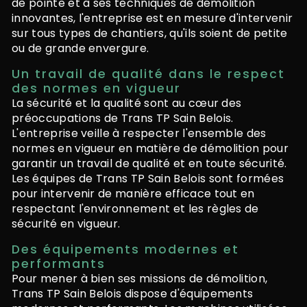
de pointe et à ses techniques de démolition
innovantes, l'entreprise est en mesure d'intervenir
sur tous types de chantiers, qu'ils soient de petite
ou de grande envergure.
Un travail de qualité dans le respect
des normes en vigueur
La sécurité et la qualité sont au cœur des
préoccupations de Trans TP Sain Belois.
L'entreprise veille à respecter l'ensemble des
normes en vigueur en matière de démolition pour
garantir un travail de qualité et en toute sécurité.
Les équipes de Trans TP Sain Belois sont formées
pour intervenir de manière efficace tout en
respectant l'environnement et les règles de
sécurité en vigueur.
Des équipements modernes et
performants
Pour mener à bien ses missions de démolition,
Trans TP Sain Belois dispose d'équipements