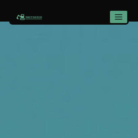
Panneau de gestion des cookies