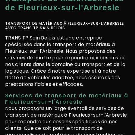
de Fleurieux-sur-l'Arbresle
TRANSPORT DE MATÉRIAUX À FLEURIEUX-SUR-L'ARBRESLE
AVEC TRANS TP SAIN BELOIS
TRANS TP Sain Belois est une entreprise
spécialisée dans le transport de matériaux à
Fleurieux-sur-l'Arbresle. Nous proposons des
services de qualité pour répondre aux besoins de
nos clients dans le domaine du transport et de la
logistique. Grâce à notre expertise et à notre
flotte de véhicules adaptée, nous assurons des
prestations fiables et efficaces.
Services de transport de matériaux à
Fleurieux-sur-l'Arbresle
Nous proposons un large éventail de services de
transport de matériaux à Fleurieux-sur-l'Arbresle
pour répondre aux besoins spécifiques de nos
clients. Que ce soit pour le transport de
marchandises, de matériaux de construction, de