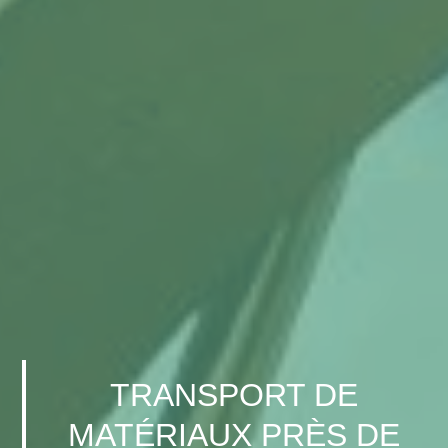
TRANSPORT DE
MATÉRIAUX PRÈS DE