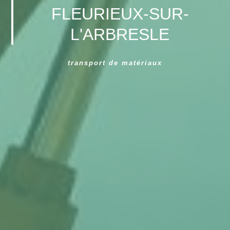
FLEURIEUX-SUR-
L'ARBRESLE
transport de matériaux