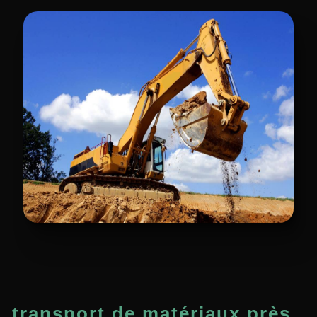
transport de matériaux près