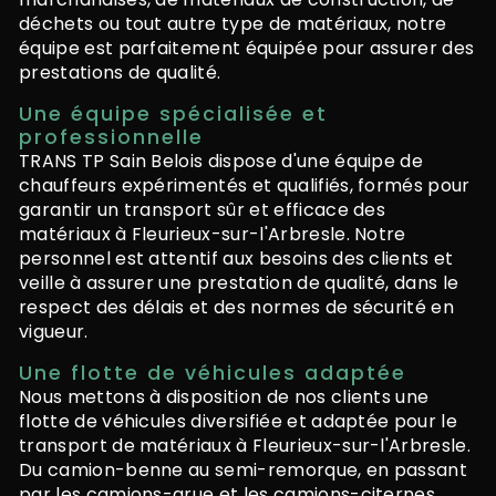
déchets ou tout autre type de matériaux, notre
équipe est parfaitement équipée pour assurer des
prestations de qualité.
Une équipe spécialisée et
professionnelle
TRANS TP Sain Belois dispose d'une équipe de
chauffeurs expérimentés et qualifiés, formés pour
garantir un transport sûr et efficace des
matériaux à Fleurieux-sur-l'Arbresle. Notre
personnel est attentif aux besoins des clients et
veille à assurer une prestation de qualité, dans le
respect des délais et des normes de sécurité en
vigueur.
Une flotte de véhicules adaptée
Nous mettons à disposition de nos clients une
flotte de véhicules diversifiée et adaptée pour le
transport de matériaux à Fleurieux-sur-l'Arbresle.
Du camion-benne au semi-remorque, en passant
par les camions-grue et les camions-citernes,