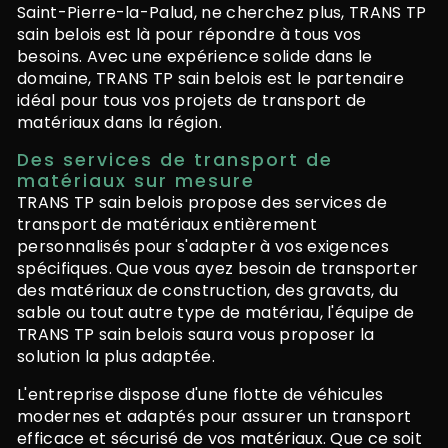
Saint-Pierre-la-Palud, ne cherchez plus, TRANS TP
sain belois est là pour répondre à tous vos
besoins. Avec une expérience solide dans le
domaine, TRANS TP sain belois est le partenaire
idéal pour tous vos projets de transport de
matériaux dans la région.
Des services de transport de
matériaux sur mesure
TRANS TP sain belois propose des services de
transport de matériaux entièrement
personnalisés pour s'adapter à vos exigences
spécifiques. Que vous ayez besoin de transporter
des matériaux de construction, des gravats, du
sable ou tout autre type de matériau, l'équipe de
TRANS TP sain belois saura vous proposer la
solution la plus adaptée.
L'entreprise dispose d'une flotte de véhicules
modernes et adaptés pour assurer un transport
efficace et sécurisé de vos matériaux. Que ce soit