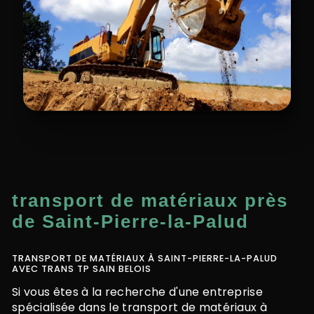
transport de matériaux près
de Saint-Pierre-la-Palud
TRANSPORT DE MATÉRIAUX À SAINT-PIERRE-LA-PALUD
AVEC TRANS TP SAIN BELOIS
Si vous êtes à la recherche d'une entreprise
spécialisée dans le transport de matériaux à