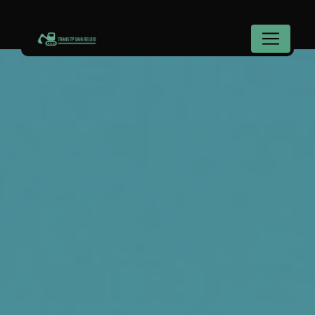
Panneau de gestion des cookies