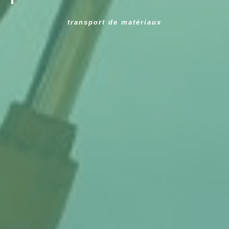
transport de matériaux