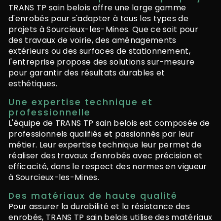
TRANS TP sain belois offre une large gamme
d'enrobés pour s'adapter à tous les types de
projets à Sourcieux-les-Mines. Que ce soit pour
des travaux de voirie, des aménagements
extérieurs ou des surfaces de stationnement,
l'entreprise propose des solutions sur-mesure
pour garantir des résultats durables et
esthétiques.
Une expertise technique et
professionnelle
L'équipe de TRANS TP sain belois est composée de
professionnels qualifiés et passionnés par leur
métier. Leur expertise technique leur permet de
réaliser des travaux d'enrobés avec précision et
efficacité, dans le respect des normes en vigueur
à Sourcieux-les-Mines.
Des matériaux de haute qualité
Pour assurer la durabilité et la résistance des
enrobés, TRANS TP sain belois utilise des matériaux