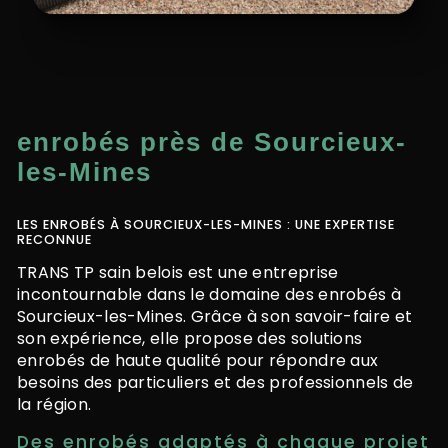
enrobés près de Sourcieux-
les-Mines
LES ENROBÉS À SOURCIEUX-LES-MINES : UNE EXPERTISE
RECONNUE
TRANS TP sain belois est une entreprise
incontournable dans le domaine des enrobés à
Sourcieux-les-Mines. Grâce à son savoir-faire et
son expérience, elle propose des solutions
enrobés de haute qualité pour répondre aux
besoins des particuliers et des professionnels de
la région.
Des enrobés adaptés à chaque projet