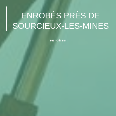
ENROBÉS PRÈS DE
SOURCIEUX-LES-MINES
enrobés