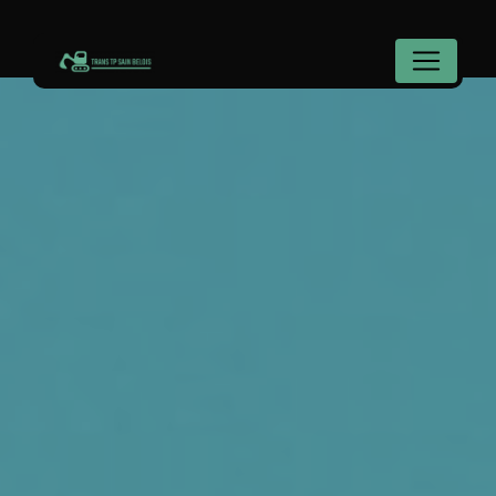
Panneau de gestion des cookies