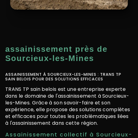
assainissement près de
Sourcieux-les-Mines
ASSAINISSEMENT À SOURCIEUX-LES-MINES : TRANS TP
SAIN BELOIS POUR DES SOLUTIONS EFFICACES
TRANS TP sain belois est une entreprise experte
dans le domaine de l'assainissement à Sourcieux-
les-Mines. Grâce à son savoir-faire et son
expérience, elle propose des solutions complètes
et efficaces pour toutes les problématiques liées
à l'assainissement dans cette région.
Assainissement collectif à Sourcieux-