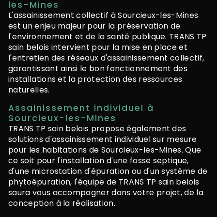
les-Mines
L'assainissement collectif à Sourcieux-les-Mines
est un enjeu majeur pour la préservation de
l'environnement et de la santé publique. TRANS TP
sain belois intervient pour la mise en place et
l'entretien des réseaux d'assainissement collectif,
garantissant ainsi le bon fonctionnement des
installations et la protection des ressources
naturelles.
Assainissement individuel à
Sourcieux-les-Mines
TRANS TP sain belois propose également des
solutions d'assainissement individuel sur mesure
pour les habitations de Sourcieux-les-Mines. Que
ce soit pour l'installation d'une fosse septique,
d'une microstation d'épuration ou d'un système de
phytoépuration, l'équipe de TRANS TP sain belois
saura vous accompagner dans votre projet, de la
conception à la réalisation.