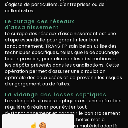
s'agisse de particuliers, d'entreprises ou de
collectivités.
Le curage des réseaux
d'assainissement
Le curage des réseaux d'assainissement est une
étape essentielle pour garantir leur bon
fonctionnement. TRANS TP sain belois utilise des
techniques spécifiques, telles que le débouchage
haute pression, pour éliminer les obstructions et
les dépôts présents dans les canalisations. Cette
opération permet d'assurer une circulation
optimale des eaux usées et de prévenir les risques
d'engorgement ou de fuites.
La vidange des fosses septiques
La vidange des fosses septiques est une opération
régulière à réaliser pour éviter tout
dysfonctionnement et garantir le bon traitement
des eaux usées. TRANS TP sain belois met à
disposition son expertise et son matériel adapté