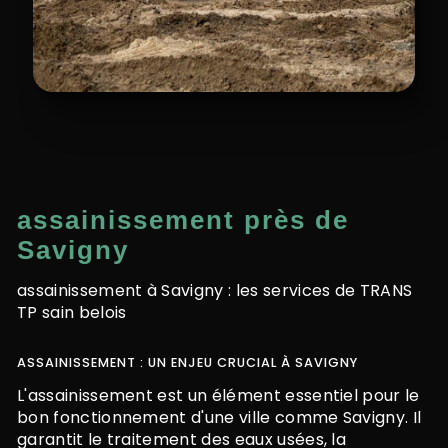
assainissement près de
Savigny
assainissement à Savigny : les services de TRANS
TP sain belois
ASSAINISSEMENT : UN ENJEU CRUCIAL À SAVIGNY
L'assainissement est un élément essentiel pour le
bon fonctionnement d'une ville comme Savigny. Il
garantit le traitement des eaux usées, la