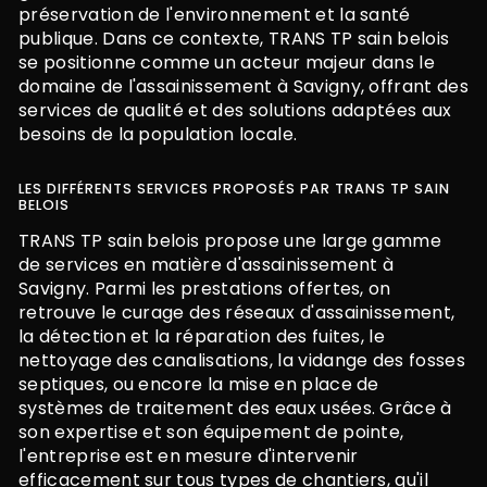
préservation de l'environnement et la santé
publique. Dans ce contexte, TRANS TP sain belois
se positionne comme un acteur majeur dans le
domaine de l'assainissement à Savigny, offrant des
services de qualité et des solutions adaptées aux
besoins de la population locale.
LES DIFFÉRENTS SERVICES PROPOSÉS PAR TRANS TP SAIN
BELOIS
TRANS TP sain belois propose une large gamme
de services en matière d'assainissement à
Savigny. Parmi les prestations offertes, on
retrouve le curage des réseaux d'assainissement,
la détection et la réparation des fuites, le
nettoyage des canalisations, la vidange des fosses
septiques, ou encore la mise en place de
systèmes de traitement des eaux usées. Grâce à
son expertise et son équipement de pointe,
l'entreprise est en mesure d'intervenir
efficacement sur tous types de chantiers, qu'il