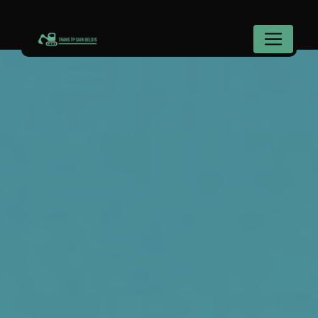
Panneau de gestion des cookies