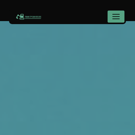
Panneau de gestion des cookies