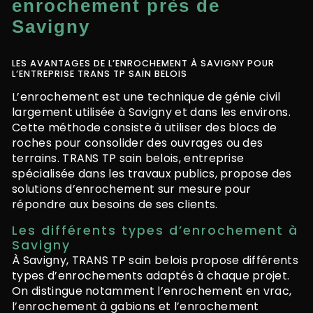
enrochement près de
Savigny
LES AVANTAGES DE L’ENROCHEMENT À SAVIGNY POUR
L’ENTREPRISE TRANS TP SAIN BELOIS
L’enrochement est une technique de génie civil
largement utilisée à Savigny et dans les environs.
Cette méthode consiste à utiliser des blocs de
roches pour consolider des ouvrages ou des
terrains. TRANS TP sain belois, entreprise
spécialisée dans les travaux publics, propose des
solutions d’enrochement sur mesure pour
répondre aux besoins de ses clients.
Les différents types d’enrochement à
Savigny
À Savigny, TRANS TP sain belois propose différents
types d’enrochements adaptés à chaque projet.
On distingue notamment l’enrochement en vrac,
l’enrochement à gabions et l’enrochement