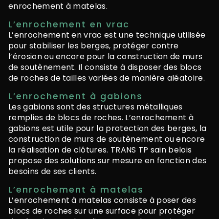
enrochement à matelas.
L’enrochement en vrac
L’enrochement en vrac est une technique utilisée
pour stabiliser les berges, protéger contre
l’érosion ou encore pour la construction de murs
de soutènement. Il consiste à disposer des blocs
de roches de tailles variées de manière aléatoire.
L’enrochement à gabions
Les gabions sont des structures métalliques
remplies de blocs de roches. L’enrochement à
gabions est utile pour la protection des berges, la
construction de murs de soutènement ou encore
la réalisation de clôtures. TRANS TP sain belois
propose des solutions sur mesure en fonction des
besoins de ses clients.
L’enrochement à matelas
L’enrochement à matelas consiste à poser des
blocs de roches sur une surface pour protéger