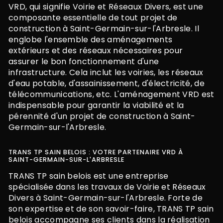
VRD, qui signifie Voirie et Réseaux Divers, est une
composante essentielle de tout projet de
construction à Saint-Germain-sur-l'Arbresle. Il
englobe l'ensemble des aménagements
extérieurs et des réseaux nécessaires pour
assurer le bon fonctionnement d'une
infrastructure. Cela inclut les voiries, les réseaux
d'eau potable, d'assainissement, d'électricité, de
télécommunications, etc. L'aménagement VRD est
indispensable pour garantir la viabilité et la
pérennité d'un projet de construction à Saint-
Germain-sur-l'Arbresle.
TRANS TP SAIN BELOIS : VOTRE PARTENAIRE VRD À
SAINT-GERMAIN-SUR-L'ARBRESLE
TRANS TP sain belois est une entreprise
spécialisée dans les travaux de Voirie et Réseaux
Divers à Saint-Germain-sur-l'Arbresle. Forte de
son expertise et de son savoir-faire, TRANS TP sain
belois accompagne ses clients dans la réalisation