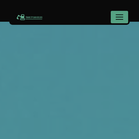
Panneau de gestion des cookies