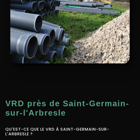
VRD près de Saint-Germain-
sur-l'Arbresle
QU'EST-CE QUE LE VRD À SAINT-GERMAIN-SUR-
L'ARBRESLE ?