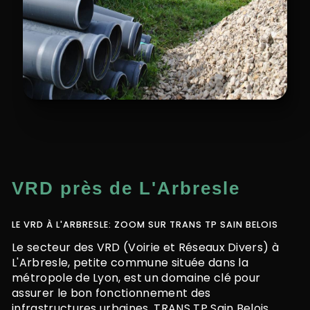
VRD près de L'Arbresle
LE VRD À L'ARBRESLE: ZOOM SUR TRANS TP SAIN BELOIS
Le secteur des VRD (Voirie et Réseaux Divers) à
L'Arbresle, petite commune située dans la
métropole de Lyon, est un domaine clé pour
assurer le bon fonctionnement des
infrastructures urbaines. TRANS TP Sain Belois,