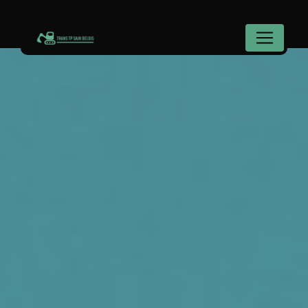
Panneau de gestion des cookies