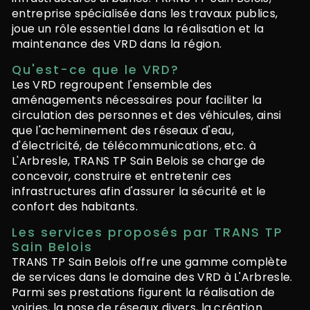
entreprise spécialisée dans les travaux publics,
joue un rôle essentiel dans la réalisation et la
maintenance des VRD dans la région.
Qu'est-ce que le VRD?
Les VRD regroupent l'ensemble des
aménagements nécessaires pour faciliter la
circulation des personnes et des véhicules, ainsi
que l'acheminement des réseaux d'eau,
d'électricité, de télécommunications, etc. à
L'Arbresle, TRANS TP Sain Belois se charge de
concevoir, construire et entretenir ces
infrastructures afin d'assurer la sécurité et le
confort des habitants.
Les services proposés par TRANS TP
Sain Belois
TRANS TP Sain Belois offre une gamme complète
de services dans le domaine des VRD à L'Arbresle.
Parmi ses prestations figurent la réalisation de
voiries, la pose de réseaux divers, la création