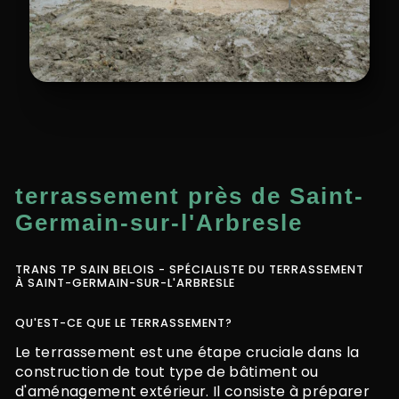
terrassement près de Saint-
Germain-sur-l'Arbresle
TRANS TP SAIN BELOIS - SPÉCIALISTE DU TERRASSEMENT
À SAINT-GERMAIN-SUR-L'ARBRESLE
QU'EST-CE QUE LE TERRASSEMENT?
Le terrassement est une étape cruciale dans la
construction de tout type de bâtiment ou
d'aménagement extérieur. Il consiste à préparer