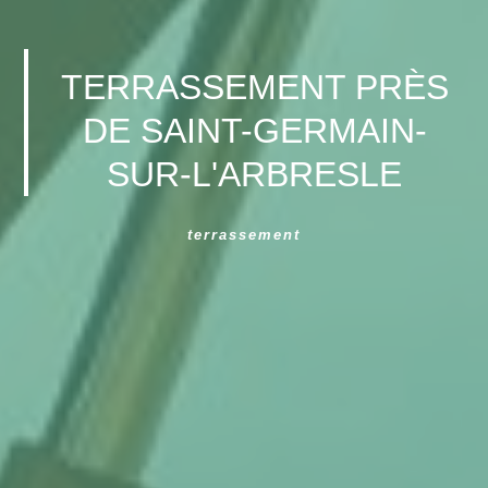
TERRASSEMENT PRÈS
DE SAINT-GERMAIN-
SUR-L'ARBRESLE
terrassement