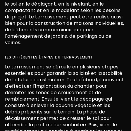
le sol en le déplaçant, en le nivelant, en le
compactant et en le modelant selon les besoins
du projet. Le terrassement peut être réalisé aussi
bien pour la construction de maisons individuelles,
de bâtiments commerciaux que pour
l'aménagement de jardins, de parkings ou de
voiries.
LES DIFFÉRENTES ÉTAPES DU TERRASSEMENT
Le terrassement se déroule en plusieurs étapes
essentielles pour garantir la solidité et la stabilité
de la future construction. Tout d'abord, il convient
d'effectuer l'implantation du chantier pour
délimiter les zones de creusement et de
remblaiement. Ensuite, vient le décapage qui
consiste à enlever la couche végétale et les
débris présents sur le terrain. La phase de
décaissement permet de creuser le sol pour
atteindre la profondeur souhaitée. Puis, vient le