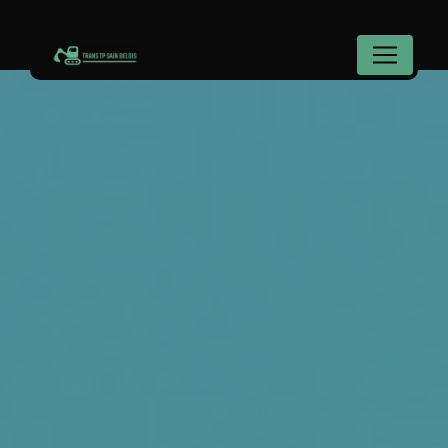
Panneau de gestion des cookies